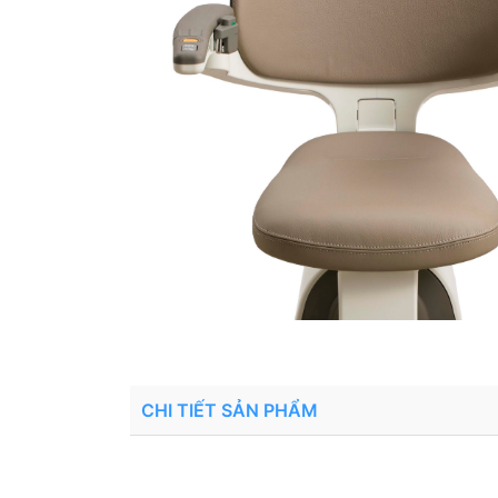
CHI TIẾT SẢN PHẨM