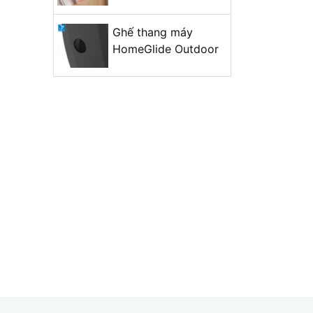
Ghế thang máy
HomeGlide Outdoor