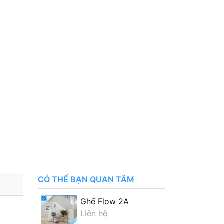
CÓ THỂ BẠN QUAN TÂM
Ghế Flow 2A
Liên hệ