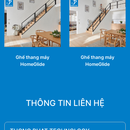
Ghế thang máy
Ghế thang máy
HomeGlide
HomeGlide
THÔNG TIN LIÊN HỆ