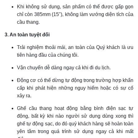
Khi không sử dụng, sản phẩm có thể được gấp gọn
chỉ còn 385mm (15"), không làm vướng diện tích của
cầu thang.
3. An toàn tuyệt đối
Trải nghiệm thoải mái, an toàn của Quý khách là ưu
tiên hàng đầu của chúng tôi.
Vận chuyển dễ dàng ngay cả khi đi du lịch.
Động cơ có thể dừng tự động trong trường hợp khẩn
cấp khi phát hiện những nguy hiểm hoặc có sự cố
xảy ra.
Ghế cầu thang hoạt động bằng bình điện sạc tự
động, bất kỳ khi nào người sử dụng dùng xong thì
ghế tự động sạc, do đó quý khách hàng sẽ hoàn toàn
yên tâm trong quá trình sử dụng ngay cả khi mất