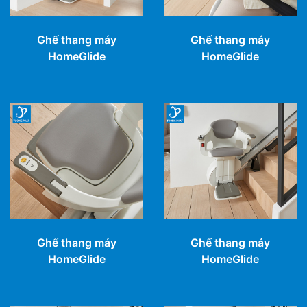
Ghế thang máy
Ghế thang máy
HomeGlide
HomeGlide
Ghế thang máy
Ghế thang máy
HomeGlide
HomeGlide