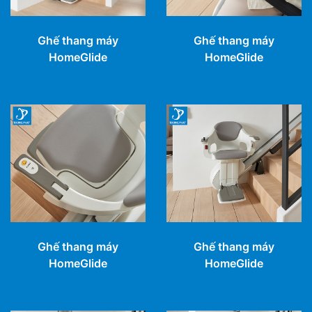
Ghế thang máy
Ghế thang máy
HomeGlide
HomeGlide
Ghế thang máy
Ghế thang máy
HomeGlide
HomeGlide