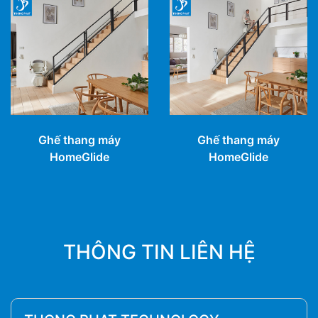
Ghế thang máy
Ghế thang máy
HomeGlide
HomeGlide
THÔNG TIN LIÊN HỆ