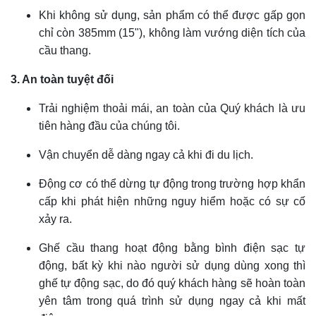
Khi không sử dụng, sản phẩm có thể được gấp gọn
chỉ còn 385mm (15"), không làm vướng diện tích của
cầu thang.
3. An toàn tuyệt đối
Trải nghiệm thoải mái, an toàn của Quý khách là ưu
tiên hàng đầu của chúng tôi.
Vận chuyển dễ dàng ngay cả khi đi du lịch.
Động cơ có thể dừng tự động trong trường hợp khẩn
cấp khi phát hiện những nguy hiểm hoặc có sự cố
xảy ra.
Ghế cầu thang hoạt động bằng bình điện sạc tự
động, bất kỳ khi nào người sử dụng dùng xong thì
ghế tự động sạc, do đó quý khách hàng sẽ hoàn toàn
yên tâm trong quá trình sử dụng ngay cả khi mất